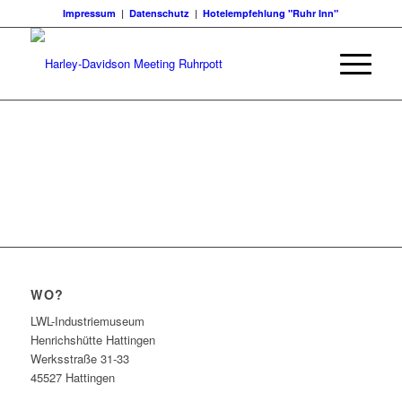
Impressum
|
Datenschutz
|
Hotelempfehlung "Ruhr Inn"
WO?
LWL-Industriemuseum
Henrichshütte Hattingen
Werksstraße 31-33
45527 Hattingen