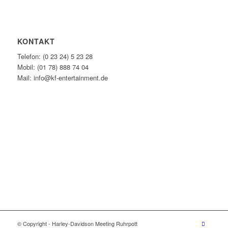
KONTAKT
Telefon: (0 23 24) 5 23 28
Mobil: (01 78) 888 74 04
Mail: info@kf-entertainment.de
© Copyright - Harley-Davidson Meeting Ruhrpott