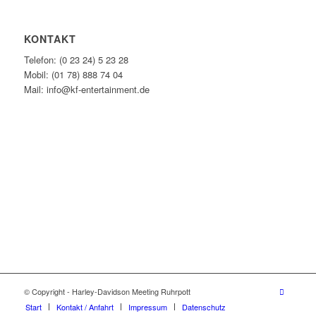
KONTAKT
Telefon: (0 23 24) 5 23 28
Mobil: (01 78) 888 74 04
Mail: info@kf-entertainment.de
© Copyright - Harley-Davidson Meeting Ruhrpott
Start
Kontakt / Anfahrt
Impressum
Datenschutz