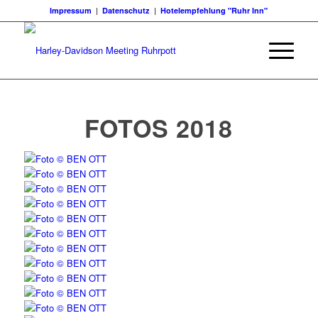
Impressum
|
Datenschutz
|
Hotelempfehlung "Ruhr Inn"
FOTOS 2018