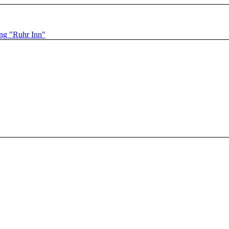
ng "Ruhr Inn"