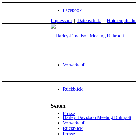
Facebook
Impressum
|
Datenschutz
|
Hotelempfehlu
Vorverkauf
Rückblick
Seiten
Presse
Harley-Davidson Meeting Ruhrpott
Vorverkauf
Rückblick
Presse