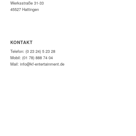
Werksstraße 31-33
45527 Hattingen
KONTAKT
Telefon: (0 23 24) 5 23 28
Mobil: (01 78) 888 74 04
Mail: info@kf-entertainment.de