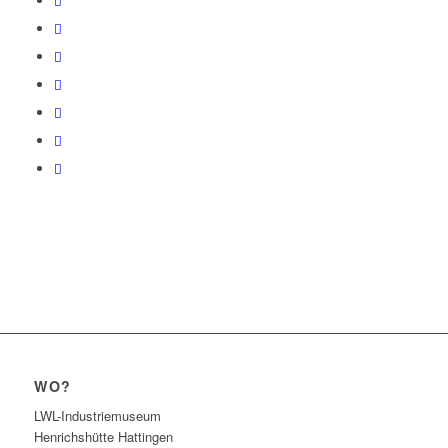
WO?
LWL-Industriemuseum
Henrichshütte Hattingen