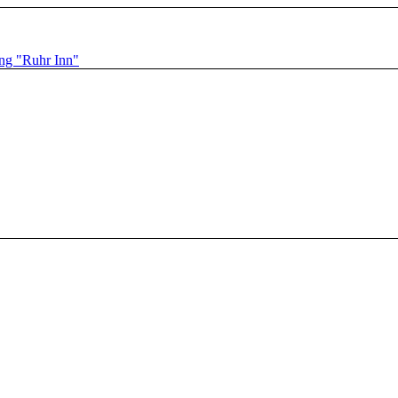
ng "Ruhr Inn"