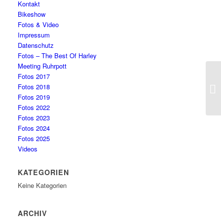
Kontakt
Bikeshow
Fotos & Video
Impressum
Datenschutz
Fotos – The Best Of Harley
Meeting Ruhrpott
Fotos 2017
Fotos 2018
Fotos 2019
Fotos 2022
Fotos 2023
Fotos 2024
Fotos 2025
Videos
KATEGORIEN
Keine Kategorien
ARCHIV