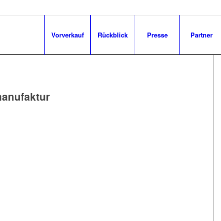
Vorverkauf
Rückblick
Presse
Partner
anufaktur