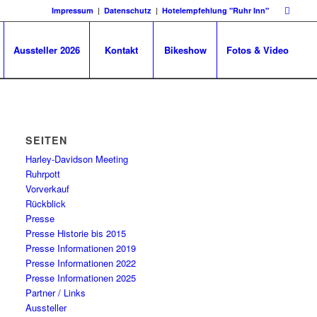
Impressum
|
Datenschutz
|
Hotelempfehlung "Ruhr Inn"
Aussteller 2026
Kontakt
Bikeshow
Fotos & Video
SEITEN
Harley-Davidson Meeting
Ruhrpott
Vorverkauf
Rückblick
Presse
Presse Historie bis 2015
Presse Informationen 2019
Presse Informationen 2022
Presse Informationen 2025
Partner / Links
Aussteller