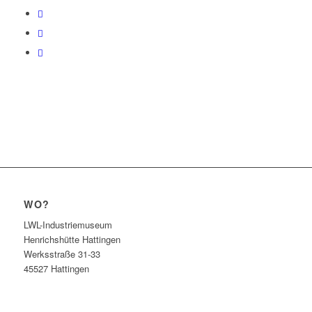
WO?
LWL-Industriemuseum
Henrichshütte Hattingen
Werksstraße 31-33
45527 Hattingen