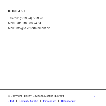
KONTAKT
Telefon: (0 23 24) 5 23 28
Mobil: (01 78) 888 74 04
Mail: info@kf-entertainment.de
© Copyright - Harley-Davidson Meeting Ruhrpott
Start
Kontakt / Anfahrt
Impressum
Datenschutz