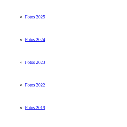
Fotos 2025
Fotos 2024
Fotos 2023
Fotos 2022
Fotos 2019